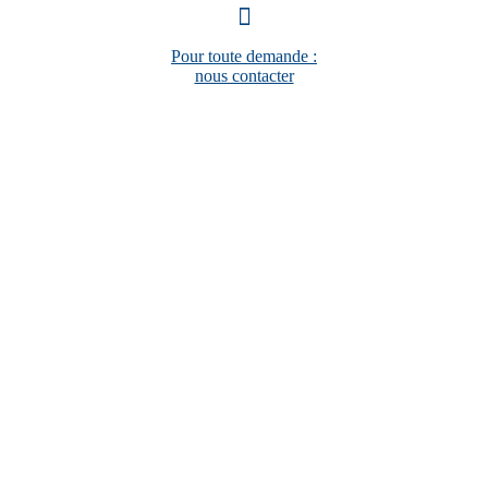
Pour toute demande :
nous contacter