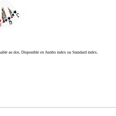
isable au dos. Disponible en Jumbo index ou Standard index.