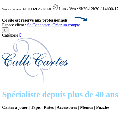
Lun - Ven : 9h30-12h30 / 14h00-1
01 69 23 60 60
Service commercial :
Ce site est réservé aux professionnels
Espace client :
Se Connecter | Créer un compte
Catégorie
Spécialiste depuis plus de 40 ans
Cartes à jouer | Tapis | Pistes | Accessoires | Mémos | Puzzles