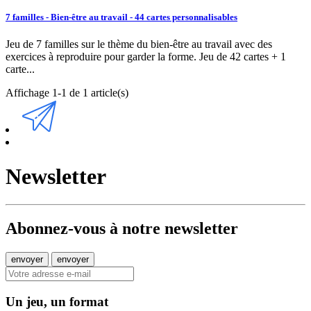
7 familles - Bien-être au travail - 44 cartes personnalisables
Jeu de 7 familles sur le thème du bien-être au travail avec des
exercices à reproduire pour garder la forme. Jeu de 42 cartes + 1
carte...
Affichage 1-1 de 1 article(s)
Newsletter
Abonnez-vous à notre newsletter
Un jeu, un format