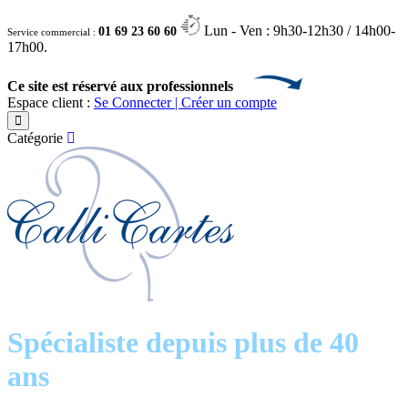
Lun - Ven : 9h30-12h30 / 14h00-
01 69 23 60 60
Service commercial :
17h00.
Ce site est réservé aux professionnels
Espace client :
Se Connecter | Créer un compte
Catégorie
Spécialiste depuis plus de 40
ans