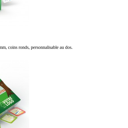
8mm, coins ronds, personnalisable au dos.