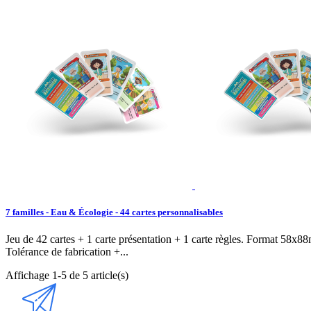
7 familles - Eau & Écologie - 44 cartes personnalisables
Jeu de 42 cartes + 1 carte présentation + 1 carte règles. Format 58x8
Tolérance de fabrication +...
Affichage 1-5 de 5 article(s)