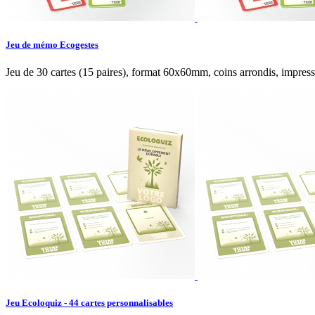
Jeu de mémo Ecogestes
Jeu de 30 cartes (15 paires), format 60x60mm, coins arrondis, impress
Jeu Ecoloquiz - 44 cartes personnalisables