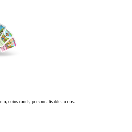
8mm, coins ronds, personnalisable au dos.