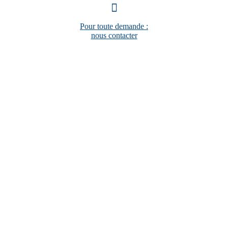
Pour toute demande :
nous contacter