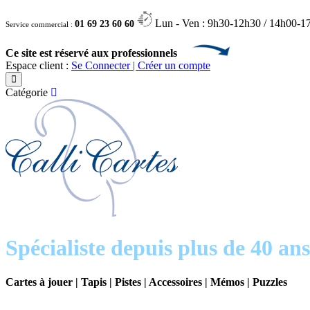
Lun - Ven : 9h30-12h30 / 14h00-1
01 69 23 60 60
Service commercial :
Ce site est réservé aux professionnels
Espace client :
Se Connecter | Créer un compte
Catégorie
Spécialiste depuis plus de 40 ans
Cartes à jouer | Tapis | Pistes | Accessoires | Mémos | Puzzles