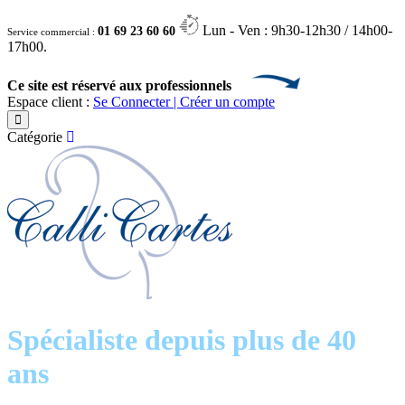
Lun - Ven : 9h30-12h30 / 14h00-
01 69 23 60 60
Service commercial :
17h00.
Ce site est réservé aux professionnels
Espace client :
Se Connecter | Créer un compte
Catégorie
Spécialiste depuis plus de 40
ans