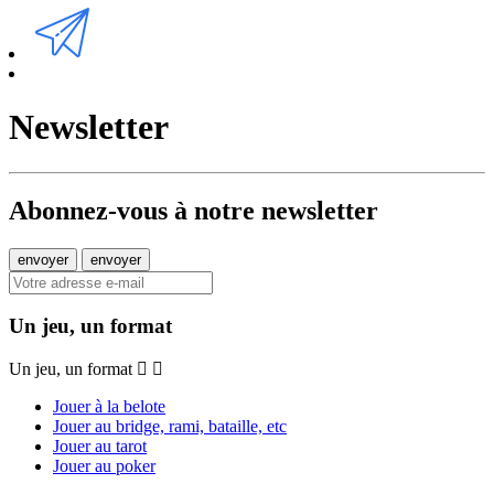
Newsletter
Abonnez-vous à notre newsletter
Un jeu, un format
Un jeu, un format
Jouer à la belote
Jouer au bridge, rami, bataille, etc
Jouer au tarot
Jouer au poker