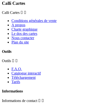
Calli Cartes
Calli Cartes
Conditions générales de vente
A propos
Charte graphique
Le dos des cartes
Nous contacter
Plan du site
Outils
Outils
F.A.Q.
Catalogue interactif
Téléchargement
Tarifs
Informations
Informations de contact