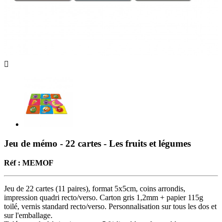

Jeu de mémo - 22 cartes - Les fruits et légumes
Réf : MEMOF
Jeu de 22 cartes (11 paires), format 5x5cm, coins arrondis,
impression quadri recto/verso. Carton gris 1,2mm + papier 115g
toilé, vernis standard recto/verso. Personnalisation sur tous les dos et
sur l'emballage.