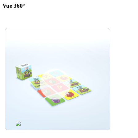
Vue 360°