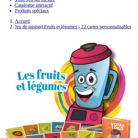
Catalogue interactif
Produits spéciaux
Accueil
Jeu de mistigri Fruits et légumes - 22 cartes personnalisables