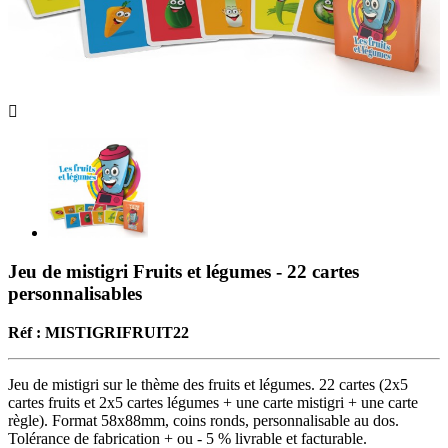

Jeu de mistigri Fruits et légumes - 22 cartes
personnalisables
Réf : MISTIGRIFRUIT22
Jeu de mistigri sur le thème des fruits et légumes. 22 cartes (2x5
cartes fruits et 2x5 cartes légumes + une carte mistigri + une carte
règle). Format 58x88mm, coins ronds, personnalisable au dos.
Tolérance de fabrication + ou - 5 % livrable et facturable.