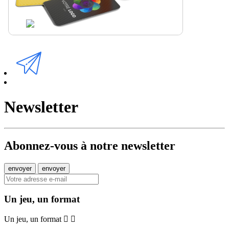
Newsletter
Abonnez-vous à notre newsletter
Un jeu, un format
Un jeu, un format