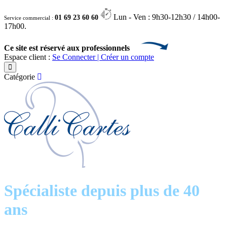
Lun - Ven : 9h30-12h30 / 14h00-
01 69 23 60 60
Service commercial :
17h00.
Ce site est réservé aux professionnels
Espace client :
Se Connecter | Créer un compte
Catégorie
Spécialiste depuis plus de 40
ans