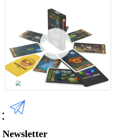
Newsletter