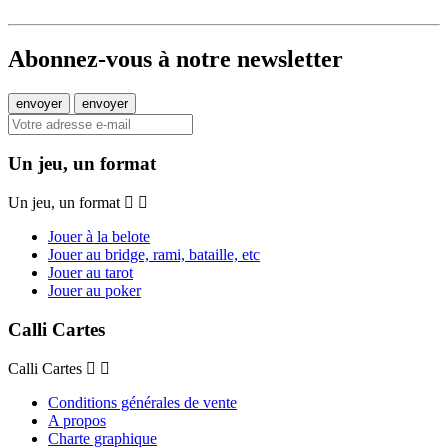
Abonnez-vous à notre newsletter
Un jeu, un format
Un jeu, un format
Jouer à la belote
Jouer au bridge, rami, bataille, etc
Jouer au tarot
Jouer au poker
Calli Cartes
Calli Cartes
Conditions générales de vente
A propos
Charte graphique