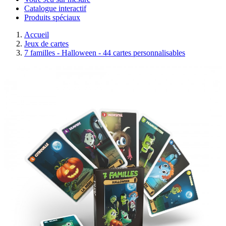
Catalogue interactif
Produits spéciaux
Accueil
Jeux de cartes
7 familles - Halloween - 44 cartes personnalisables