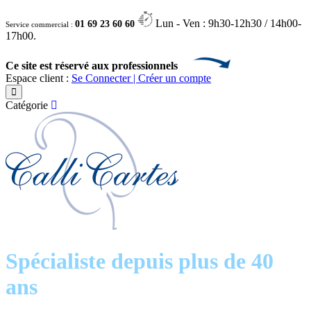
Lun - Ven : 9h30-12h30 / 14h00-
01 69 23 60 60
Service commercial :
17h00.
Ce site est réservé aux professionnels
Espace client :
Se Connecter | Créer un compte
Catégorie
Spécialiste depuis plus de 40
ans