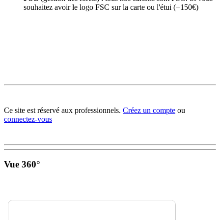
souhaitez avoir le logo FSC sur la carte ou l'étui (+150€)
Ce site est réservé aux professionnels.
Créez un compte
ou
connectez-vous
Vue 360°