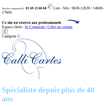
Lun - Ven : 9h30-12h30 / 14h00-
01 69 23 60 60
Service commercial :
17h00.
Ce site est réservé aux professionnels
Espace client :
Se Connecter | Créer un compte
Catégorie
Spécialiste depuis plus de 40
ans