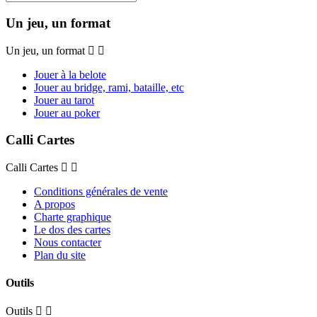
Un jeu, un format
Un jeu, un format
Jouer à la belote
Jouer au bridge, rami, bataille, etc
Jouer au tarot
Jouer au poker
Calli Cartes
Calli Cartes
Conditions générales de vente
A propos
Charte graphique
Le dos des cartes
Nous contacter
Plan du site
Outils
Outils