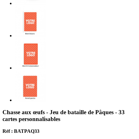
Chasse aux œufs - Jeu de bataille de Pâques - 33
cartes personnalisables
Réf : BATPAQ33