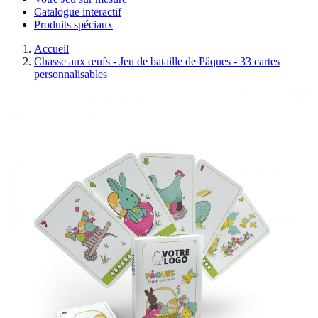
Catalogue interactif
Produits spéciaux
Accueil
Chasse aux œufs - Jeu de bataille de Pâques - 33 cartes
personnalisables