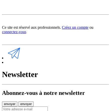
Ce site est réservé aux professionnels.
Créez un compte
ou
connectez-vous
Newsletter
Abonnez-vous à notre newsletter