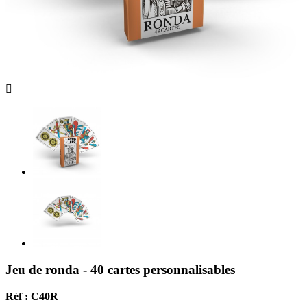

Jeu de ronda - 40 cartes personnalisables
Réf : C40R