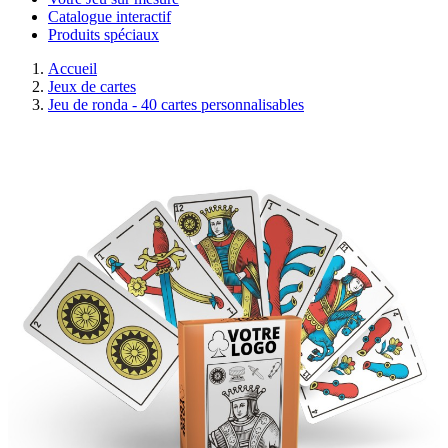
Catalogue interactif
Produits spéciaux
Accueil
Jeux de cartes
Jeu de ronda - 40 cartes personnalisables