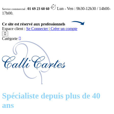
Lun - Ven : 9h30-12h30 / 14h00-
01 69 23 60 60
Service commercial :
17h00.
Ce site est réservé aux professionnels
Espace client :
Se Connecter | Créer un compte
Catégorie
Spécialiste depuis plus de 40
ans