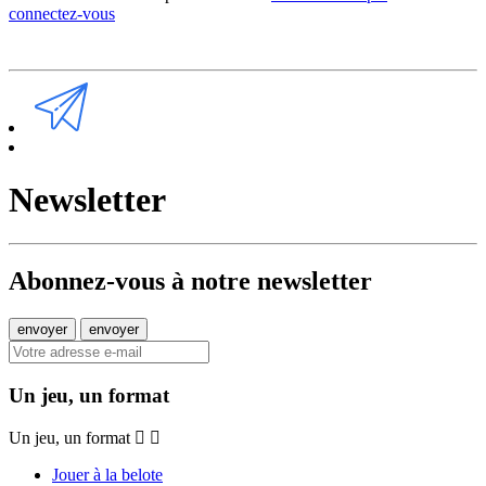
connectez-vous
Newsletter
Abonnez-vous à notre newsletter
Un jeu, un format
Un jeu, un format
Jouer à la belote