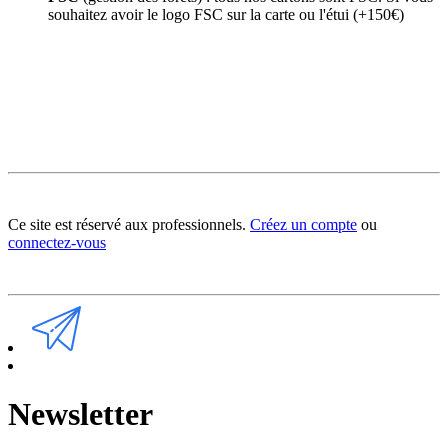
souhaitez avoir le logo FSC sur la carte ou l'étui (+150€)
Ce site est réservé aux professionnels.
Créez un compte
ou
connectez-vous
Newsletter