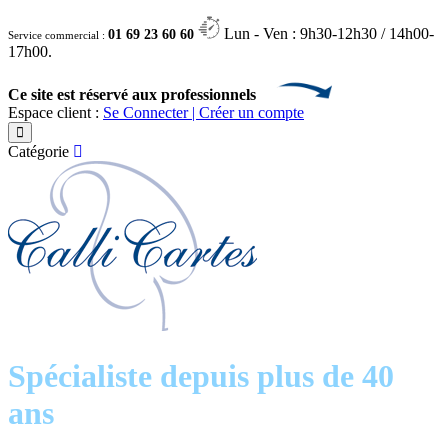
Lun - Ven : 9h30-12h30 / 14h00-
01 69 23 60 60
Service commercial :
17h00.
Ce site est réservé aux professionnels
Espace client :
Se Connecter | Créer un compte
Catégorie
Spécialiste depuis plus de 40
ans