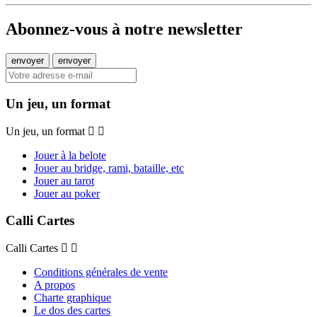
Abonnez-vous à notre newsletter
Un jeu, un format
Un jeu, un format
Jouer à la belote
Jouer au bridge, rami, bataille, etc
Jouer au tarot
Jouer au poker
Calli Cartes
Calli Cartes
Conditions générales de vente
A propos
Charte graphique
Le dos des cartes