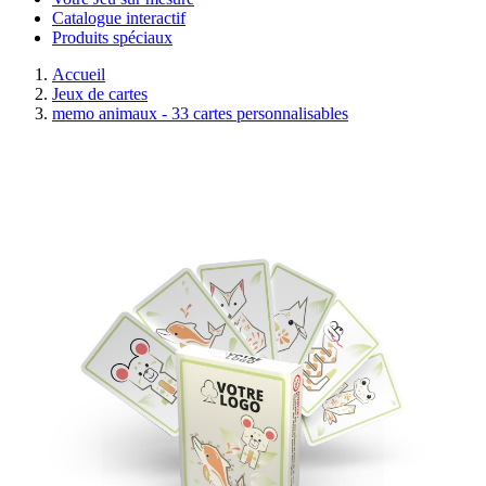
Catalogue interactif
Produits spéciaux
Accueil
Jeux de cartes
memo animaux - 33 cartes personnalisables