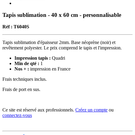
Tapis sublimation - 40 x 60 cm - personnalisable
Réf : T6040S
Tapis sublimation d'épaisseur 2mm. Base néoprène (noir) et
revêtement polyester. Le prix comprend le tapis et l'impression.
Impression tapis :
Quadri
Min de qté :
1
Nos + :
impression en France
Frais techniques inclus.
Frais de port en sus.
Ce site est réservé aux professionnels.
Créez un compte
ou
connectez-vous