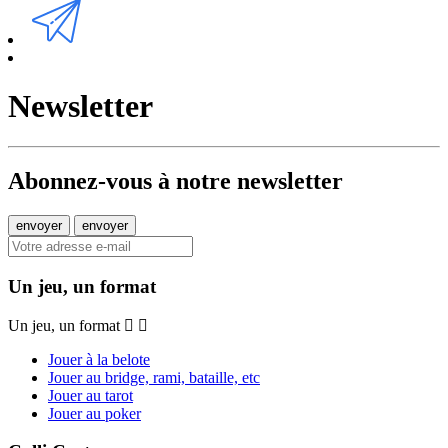
Newsletter
Abonnez-vous à notre newsletter
Un jeu, un format
Un jeu, un format
Jouer à la belote
Jouer au bridge, rami, bataille, etc
Jouer au tarot
Jouer au poker