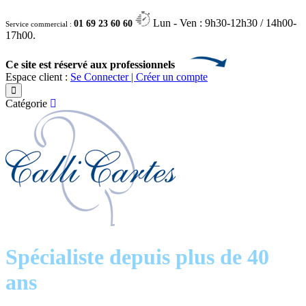
Lun - Ven : 9h30-12h30 / 14h00-
01 69 23 60 60
Service commercial :
17h00.
Ce site est réservé aux professionnels
Espace client :
Se Connecter | Créer un compte
Catégorie
Spécialiste depuis plus de 40
ans