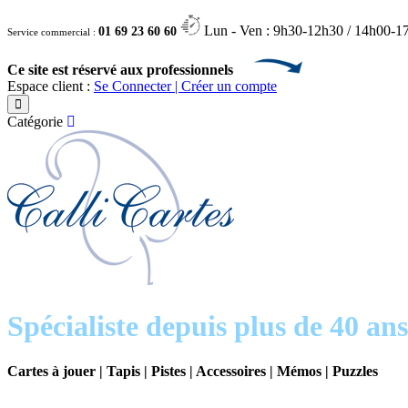
Lun - Ven : 9h30-12h30 / 14h00-1
01 69 23 60 60
Service commercial :
Ce site est réservé aux professionnels
Espace client :
Se Connecter | Créer un compte
Catégorie
Spécialiste depuis plus de 40 ans
Cartes à jouer | Tapis | Pistes | Accessoires | Mémos | Puzzles