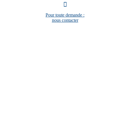
Pour toute demande :
nous contacter