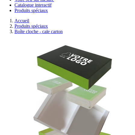
Catalogue interactif
Produits spéciaux
Accueil
Produits spéciaux
Boîte cloche - cale carton