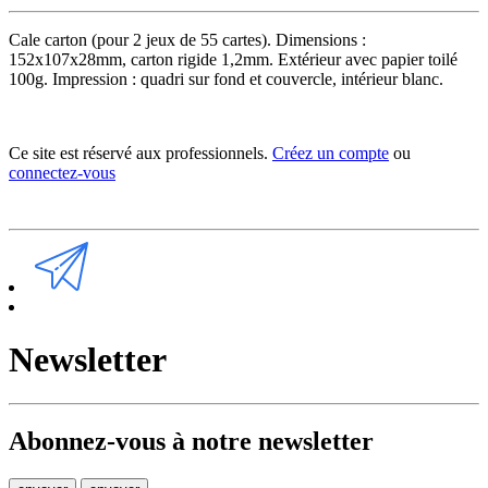
Cale carton (pour 2 jeux de 55 cartes). Dimensions :
152x107x28mm, carton rigide 1,2mm. Extérieur avec papier toilé
100g. Impression : quadri sur fond et couvercle, intérieur blanc.
Ce site est réservé aux professionnels.
Créez un compte
ou
connectez-vous
Newsletter
Abonnez-vous à notre newsletter