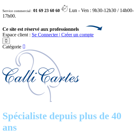
Lun - Ven : 9h30-12h30 / 14h00-
01 69 23 60 60
Service commercial :
17h00.
Ce site est réservé aux professionnels
Espace client :
Se Connecter | Créer un compte
Catégorie
Spécialiste depuis plus de 40
ans