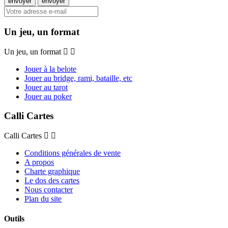
Un jeu, un format
Un jeu, un format
Jouer à la belote
Jouer au bridge, rami, bataille, etc
Jouer au tarot
Jouer au poker
Calli Cartes
Calli Cartes
Conditions générales de vente
A propos
Charte graphique
Le dos des cartes
Nous contacter
Plan du site
Outils